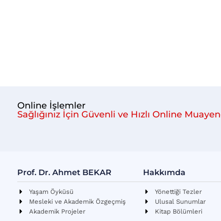
Online İşlemler
Sağlığınız İçin Güvenli ve Hızlı Online Muayen
Prof. Dr. Ahmet BEKAR
Hakkımda
Yaşam Öyküsü
Yönettiği Tezler
Mesleki ve Akademik Özgeçmiş
Ulusal Sunumlar
Akademik Projeler
Kitap Bölümleri